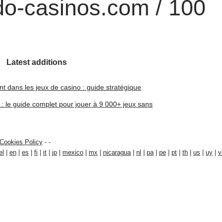
do-casinos.com / 100
Latest additions
 dans les jeux de casino : guide stratégique
: le guide complet pour jouer à 9 000+ jeux sans
Cookies Policy
-
-
el
|
en
|
es
|
fi
|
it
|
jp
|
mexico
|
mx
|
nicaragua
|
nl
|
pa
|
pe
|
pt
|
th
|
us
|
uy
|
v